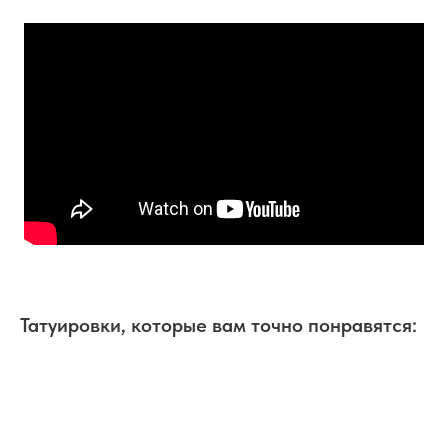
Татуировки, которые вам точно понравятся: