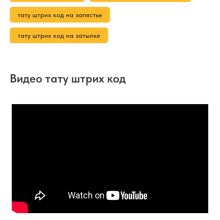
тату штрих код на запястье
тату штрих код на затылке
Видео тату штрих код