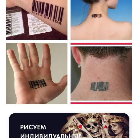
РИСУЕМ
ИНДИВИДУАЛЬНЫЕ