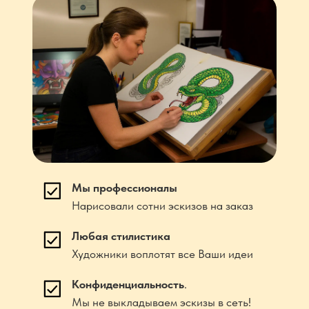
Мы профессионалы
Нарисовали сотни эскизов на заказ
Любая стилистика
Художники воплотят все Ваши идеи
Конфиденциальность
.
Мы не выкладываем эскизы в сеть!