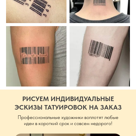
РИСУЕМ ИНДИВИДУАЛЬНЫЕ
ЭСКИЗЫ ТАТУИРОВОК НА ЗАКАЗ
Профессиональные художники воплотят любые
идеи в короткий срок и совсем недорого!