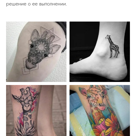
решение о ее выполнении.