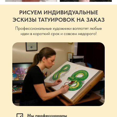
РИСУЕМ ИНДИВИДУАЛЬНЫЕ
ЭСКИЗЫ ТАТУИРОВОК НА ЗАКАЗ
Профессиональные художники воплотят любые
идеи в короткий срок и совсем недорого!
Мы профессионалы