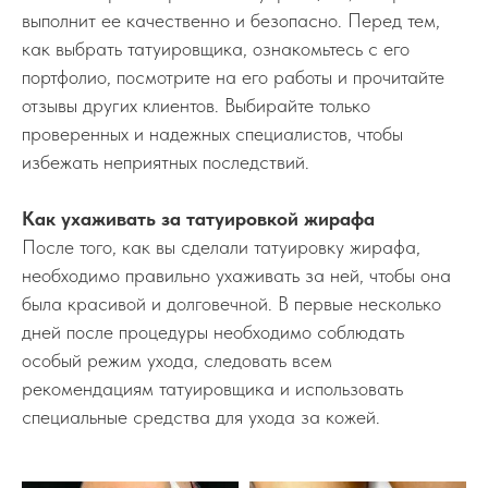
выполнит ее качественно и безопасно. Перед тем,
как выбрать татуировщика, ознакомьтесь с его
портфолио, посмотрите на его работы и прочитайте
отзывы других клиентов. Выбирайте только
проверенных и надежных специалистов, чтобы
избежать неприятных последствий.
Как ухаживать за татуировкой жирафа
После того, как вы сделали татуировку жирафа,
необходимо правильно ухаживать за ней, чтобы она
была красивой и долговечной. В первые несколько
дней после процедуры необходимо соблюдать
особый режим ухода, следовать всем
рекомендациям татуировщика и использовать
специальные средства для ухода за кожей.