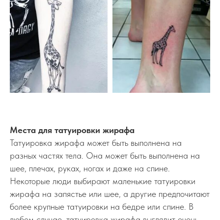
Места для татуировки жирафа
Татуировка жирафа может быть выполнена на
разных частях тела. Она может быть выполнена на
шее, плечах, руках, ногах и даже на спине.
Некоторые люди выбирают маленькие татуировки
жирафа на запястье или шее, а другие предпочитают
более крупные татуировки на бедре или спине. В
любом случае, татуировка жирафа выглядит очень