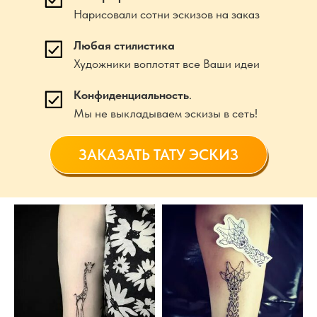
Нарисовали сотни эскизов на заказ
Любая стилистика
Художники воплотят все Ваши идеи
Конфиденциальность
.
Мы не выкладываем эскизы в сеть!
ЗАКАЗАТЬ ТАТУ ЭСКИЗ