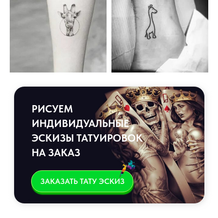
РИСУЕМ
ИНДИВИДУАЛЬНЫЕ
ЭСКИЗЫ ТАТУИРОВОК
НА ЗАКАЗ
ЗАКАЗАТЬ ТАТУ ЭСКИЗ