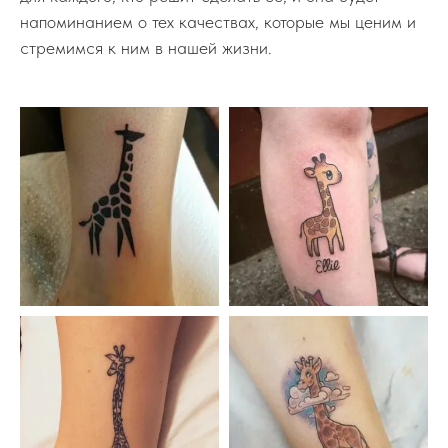
напоминанием о тех качествах, которые мы ценим и
стремимся к ним в нашей жизни.