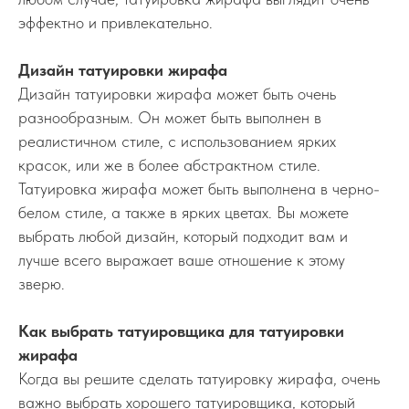
эффектно и привлекательно.
Дизайн татуировки жирафа
Дизайн татуировки жирафа может быть очень
разнообразным. Он может быть выполнен в
реалистичном стиле, с использованием ярких
красок, или же в более абстрактном стиле.
Татуировка жирафа может быть выполнена в черно-
белом стиле, а также в ярких цветах. Вы можете
выбрать любой дизайн, который подходит вам и
лучше всего выражает ваше отношение к этому
зверю.
Как выбрать татуировщика для татуировки
жирафа
Когда вы решите сделать татуировку жирафа, очень
важно выбрать хорошего татуировщика, который