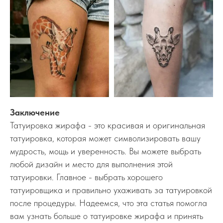
Заключение
Татуировка жирафа - это красивая и оригинальная
татуировка, которая может символизировать вашу
мудрость, мощь и уверенность. Вы можете выбрать
любой дизайн и место для выполнения этой
татуировки. Главное - выбрать хорошего
татуировщика и правильно ухаживать за татуировкой
после процедуры. Надеемся, что эта статья помогла
вам узнать больше о татуировке жирафа и принять