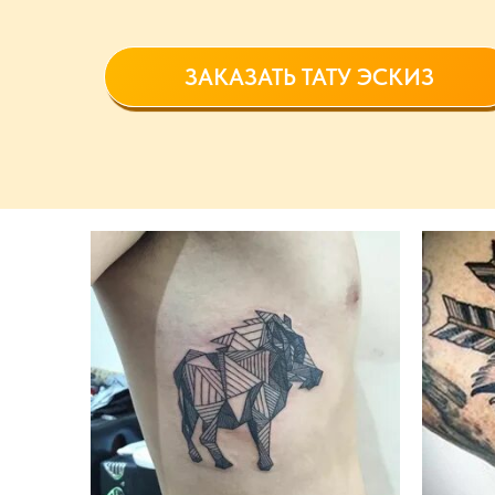
ЗАКАЗАТЬ ТАТУ ЭСКИЗ