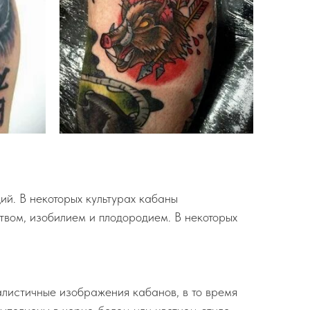
ий. В некоторых культурах кабаны
ством, изобилием и плодородием. В некоторых
алистичные изображения кабанов, в то время