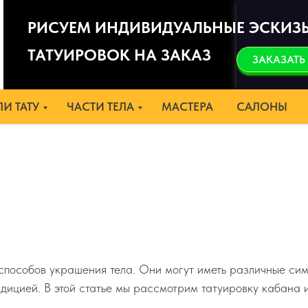
РИСУЕМ ИНДИВИДУАЛЬНЫЕ ЭСКИЗ
ТАТУИРОВОК НА ЗАКАЗ
ЗАКАЗАТЬ
И ТАТУ
ЧАСТИ ТЕЛА
МАСТЕРА
САЛОНЫ
 способов украшения тела. Они могут иметь различные си
адицией. В этой статье мы рассмотрим татуировку кабана 