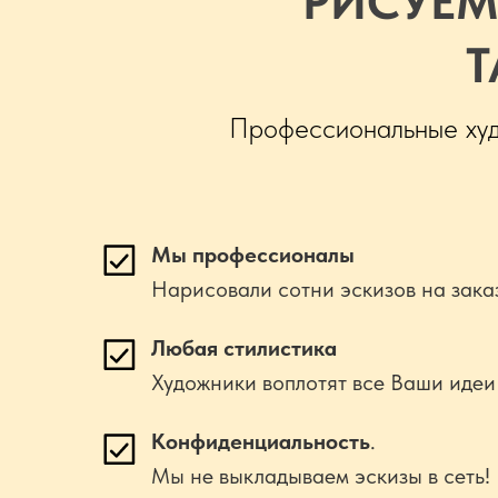
РИСУЕМ
Т
Профессиональные худо
Мы профессионалы
Нарисовали сотни эскизов на зака
Любая стилистика
Художники воплотят все Ваши идеи
Конфиденциальность
.
Мы не выкладываем эскизы в сеть!