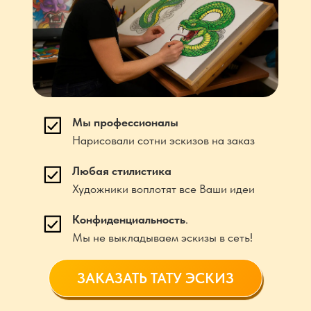
Мы профессионалы
Нарисовали сотни эскизов на заказ
Любая стилистика
Художники воплотят все Ваши идеи
Конфиденциальность
.
Мы не выкладываем эскизы в сеть!
ЗАКАЗАТЬ ТАТУ ЭСКИЗ