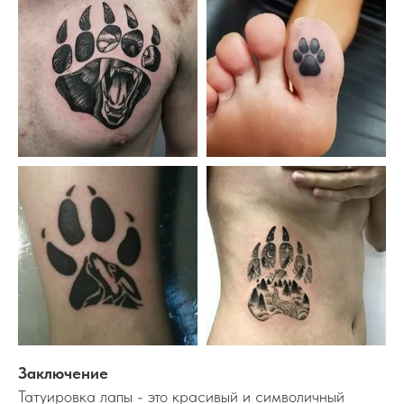
Заключение
Татуировка лапы - это красивый и символичный