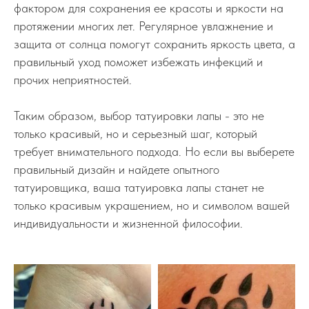
фактором для сохранения ее красоты и яркости на
протяжении многих лет. Регулярное увлажнение и
защита от солнца помогут сохранить яркость цвета, а
правильный уход поможет избежать инфекций и
прочих неприятностей.
Таким образом, выбор татуировки лапы - это не
только красивый, но и серьезный шаг, который
требует внимательного подхода. Но если вы выберете
правильный дизайн и найдете опытного
татуировщика, ваша татуировка лапы станет не
только красивым украшением, но и символом вашей
индивидуальности и жизненной философии.