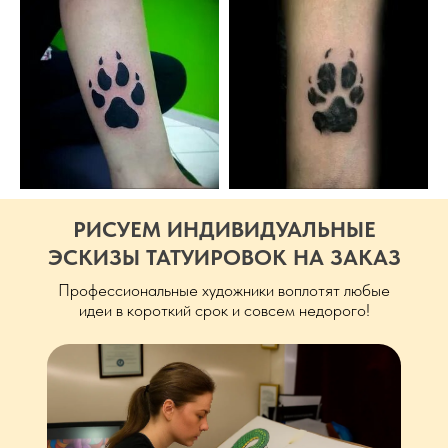
РИСУЕМ ИНДИВИДУАЛЬНЫЕ
ЭСКИЗЫ ТАТУИРОВОК НА ЗАКАЗ
Профессиональные художники воплотят любые
идеи в короткий срок и совсем недорого!