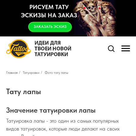
РИСУЕМ ТАТУ
ЭСКИЗЫ НА ЗАКАЗ
ЗАКАЗАТЬ ЭСКИЗ
Главная
/
Татуировки
/
Фото тату лапы
Тату лапы
Значение татуировки лапы
Татуировка лапы - это один из самых популярных
видов татуировок, которые люди делают на своих