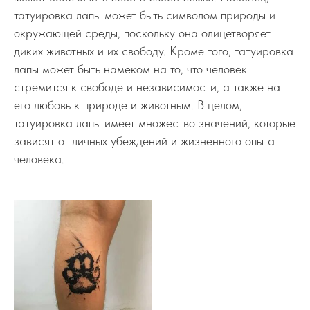
татуировка лапы может быть символом природы и
окружающей среды, поскольку она олицетворяет
диких животных и их свободу. Кроме того, татуировка
лапы может быть намеком на то, что человек
стремится к свободе и независимости, а также на
его любовь к природе и животным. В целом,
татуировка лапы имеет множество значений, которые
зависят от личных убеждений и жизненного опыта
человека.