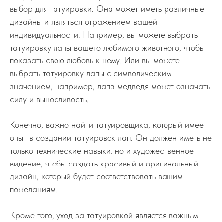
выбор для татуировки. Она может иметь различные
дизайны и являться отражением вашей
индивидуальности. Например, вы можете выбрать
татуировку лапы вашего любимого животного, чтобы
показать свою любовь к нему. Или вы можете
выбрать татуировку лапы с символическим
значением, например, лапа медведя может означать
силу и выносливость.
Конечно, важно найти татуировщика, который имеет
опыт в создании татуировок лап. Он должен иметь не
только технические навыки, но и художественное
видение, чтобы создать красивый и оригинальный
дизайн, который будет соответствовать вашим
пожеланиям.
Кроме того, уход за татуировкой является важным