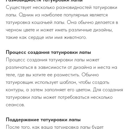
Существует несколько разновидностей татуировки
лапы. Одним из наиболее популярных является
татуировка кошачьей лапы. Она обычно делается в
черном цвете и может иметь различные дизайны,
такие как сердце или имя животного.
Процесс создания татуировки лапы
Процесс создания татуировки лапы может
различаться в зависимости от дизайна и места на
теле, где вы хотите ее разместить. Обычно
татуировщик использует шаблон, чтобы создать
контуры, а затем заполняет его цветом. Для создания
татуировки лапы может потребоваться несколько
сеансов.
Поддержание татуировки лапы
После того, как ваша татуировка лапы будет