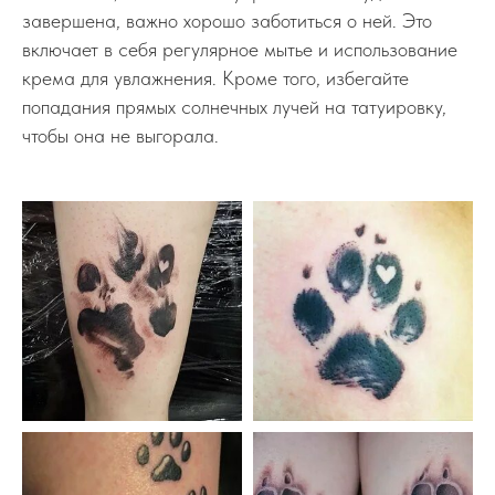
завершена, важно хорошо заботиться о ней. Это
включает в себя регулярное мытье и использование
крема для увлажнения. Кроме того, избегайте
попадания прямых солнечных лучей на татуировку,
чтобы она не выгорала.