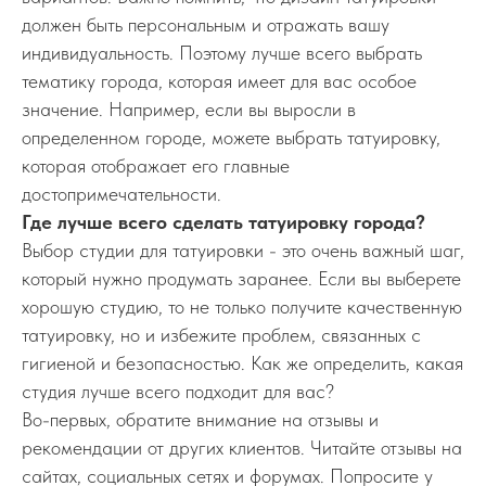
должен быть персональным и отражать вашу
индивидуальность. Поэтому лучше всего выбрать
тематику города, которая имеет для вас особое
значение. Например, если вы выросли в
определенном городе, можете выбрать татуировку,
которая отображает его главные
достопримечательности.
Где лучше всего сделать татуировку города?
Выбор студии для татуировки - это очень важный шаг,
который нужно продумать заранее. Если вы выберете
хорошую студию, то не только получите качественную
татуировку, но и избежите проблем, связанных с
гигиеной и безопасностью. Как же определить, какая
студия лучше всего подходит для вас?
Во-первых, обратите внимание на отзывы и
рекомендации от других клиентов. Читайте отзывы на
сайтах, социальных сетях и форумах. Попросите у