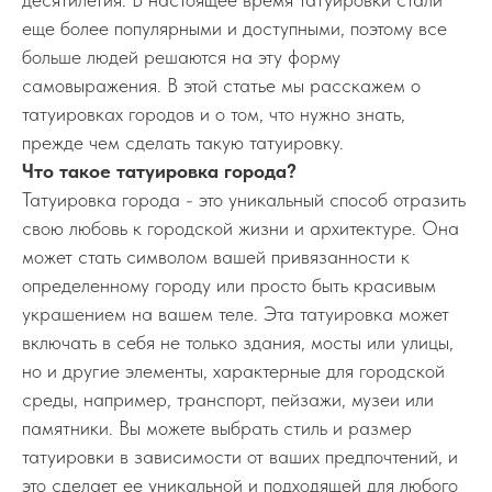
еще более популярными и доступными, поэтому все
больше людей решаются на эту форму
самовыражения. В этой статье мы расскажем о
татуировках городов и о том, что нужно знать,
прежде чем сделать такую татуировку.
Что такое татуировка города?
Татуировка города - это уникальный способ отразить
свою любовь к городской жизни и архитектуре. Она
может стать символом вашей привязанности к
определенному городу или просто быть красивым
украшением на вашем теле. Эта татуировка может
включать в себя не только здания, мосты или улицы,
но и другие элементы, характерные для городской
среды, например, транспорт, пейзажи, музеи или
памятники. Вы можете выбрать стиль и размер
татуировки в зависимости от ваших предпочтений, и
это сделает ее уникальной и подходящей для любого