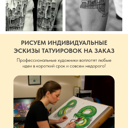
РИСУЕМ ИНДИВИДУАЛЬНЫЕ
ЭСКИЗЫ ТАТУИРОВОК НА ЗАКАЗ
Профессиональные художники воплотят любые
идеи в короткий срок и совсем недорого!