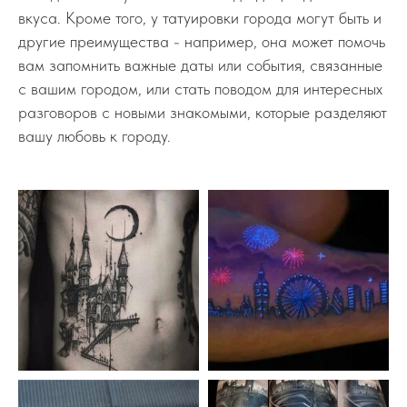
вкуса. Кроме того, у татуировки города могут быть и
другие преимущества - например, она может помочь
вам запомнить важные даты или события, связанные
с вашим городом, или стать поводом для интересных
разговоров с новыми знакомыми, которые разделяют
вашу любовь к городу.