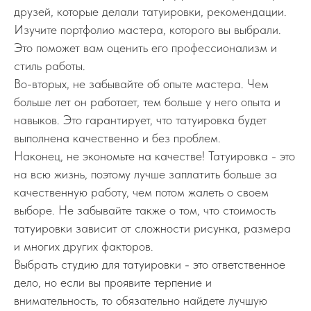
друзей, которые делали татуировки, рекомендации.
Изучите портфолио мастера, которого вы выбрали.
Это поможет вам оценить его профессионализм и
стиль работы.
Во-вторых, не забывайте об опыте мастера. Чем
больше лет он работает, тем больше у него опыта и
навыков. Это гарантирует, что татуировка будет
выполнена качественно и без проблем.
Наконец, не экономьте на качестве! Татуировка - это
на всю жизнь, поэтому лучше заплатить больше за
качественную работу, чем потом жалеть о своем
выборе. Не забывайте также о том, что стоимость
татуировки зависит от сложности рисунка, размера
и многих других факторов.
Выбрать студию для татуировки - это ответственное
дело, но если вы проявите терпение и
внимательность, то обязательно найдете лучшую