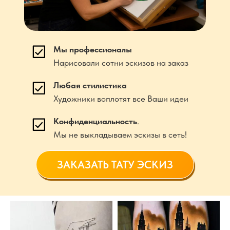
Мы профессионалы
Нарисовали сотни эскизов на заказ
Любая стилистика
Художники воплотят все Ваши идеи
Конфиденциальность
.
Мы не выкладываем эскизы в сеть!
ЗАКАЗАТЬ ТАТУ ЭСКИЗ