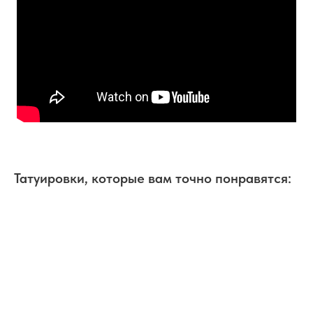
Татуировки, которые вам точно понравятся: