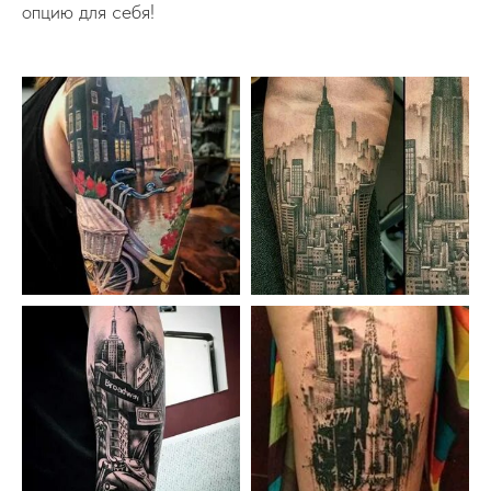
опцию для себя!