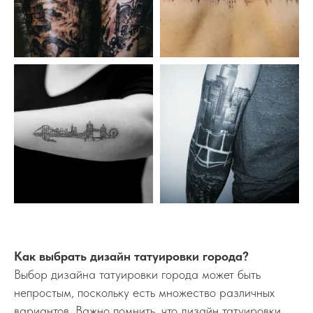
Как выбрать дизайн татуировки города?
Выбор дизайна татуировки города может быть
непростым, поскольку есть множество различных
вариантов. Важно помнить, что дизайн татуировки