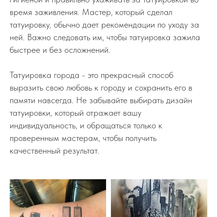
время заживления. Мастер, который сделал
татуировку, обычно дает рекомендации по уходу за
ней. Важно следовать им, чтобы татуировка зажила
быстрее и без осложнений.
Татуировка города - это прекрасный способ
выразить свою любовь к городу и сохранить его в
памяти навсегда. Не забывайте выбирать дизайн
татуировки, который отражает вашу
индивидуальность, и обращаться только к
проверенным мастерам, чтобы получить
качественный результат.