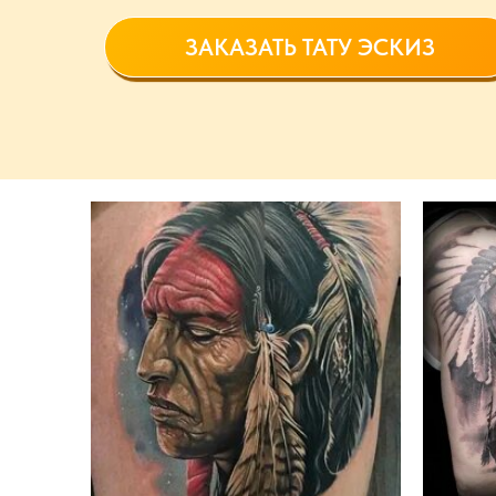
ЗАКАЗАТЬ ТАТУ ЭСКИЗ