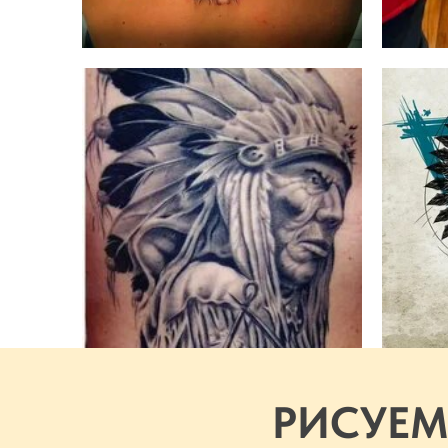
РИСУЕМ