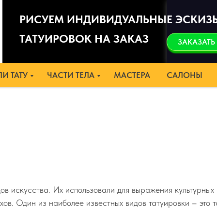
РИСУЕМ ИНДИВИДУАЛЬНЫЕ ЭСКИЗ
ТАТУИРОВОК НА ЗАКАЗ
ЗАКАЗАТЬ
И ТАТУ
ЧАСТИ ТЕЛА
МАСТЕРА
САЛОНЫ
ов искусства. Их использовали для выражения культурных 
ухов. Один из наиболее известных видов татуировки – это 