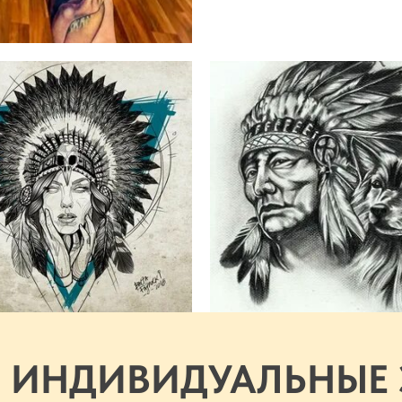
 ИНДИВИДУАЛЬНЫЕ