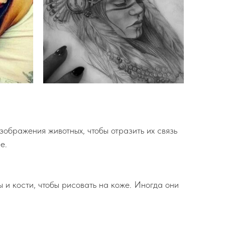
ображения животных, чтобы отразить их связь
е.
 и кости, чтобы рисовать на коже. Иногда они