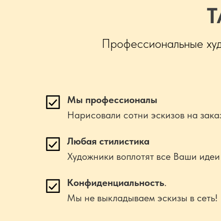
Т
Профессиональные худо
Мы профессионалы
Нарисовали сотни эскизов на зака
Любая стилистика
Художники воплотят все Ваши идеи
Конфиденциальность
.
Мы не выкладываем эскизы в сеть!