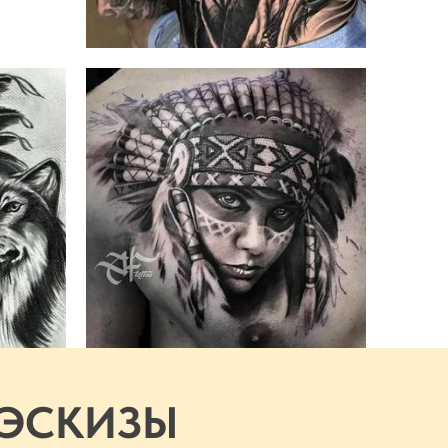
 ЭСКИЗЫ