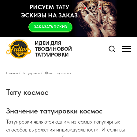
РИСУЕМ ТАТУ
ЭСКИЗЫ НА ЗАКАЗ
ЗАКАЗАТЬ ЭСКИЗ
Главная
/
Татуировки
/
Фото тату космос
Тату космос
Значение татуировки космос
Татуировки являются одним из самых популярных
способов выражения индивидуальности. И если вы