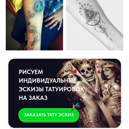
РИСУЕМ
ИНДИВИДУАЛЬНЫЕ
ЭСКИЗЫ ТАТУИРОВОК
НА ЗАКАЗ
ЗАКАЗАТЬ ТАТУ ЭСКИЗ