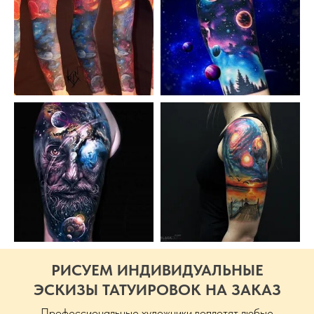
РИСУЕМ ИНДИВИДУАЛЬНЫЕ
ЭСКИЗЫ ТАТУИРОВОК НА ЗАКАЗ
Профессиональные художники воплотят любые