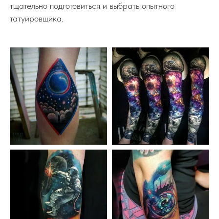
тщательно подготовиться и выбрать опытного
татуировщика.