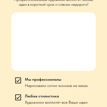
идеи в короткий срок и совсем недорого!
Мы профессионалы
Нарисовали сотни эскизов на заказ
Любая стилистика
Художники воплотят все Ваши идеи