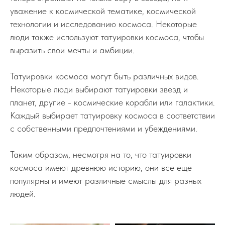
уважение к космической тематике, космической
технологии и исследованию космоса. Некоторые
люди также используют татуировки космоса, чтобы
выразить свои мечты и амбиции.
Татуировки космоса могут быть различных видов.
Некоторые люди выбирают татуировки звезд и
планет, другие - космические корабли или галактики.
Каждый выбирает татуировку космоса в соответствии
с собственными предпочтениями и убеждениями.
Таким образом, несмотря на то, что татуировки
космоса имеют древнюю историю, они все еще
популярны и имеют различные смыслы для разных
людей.