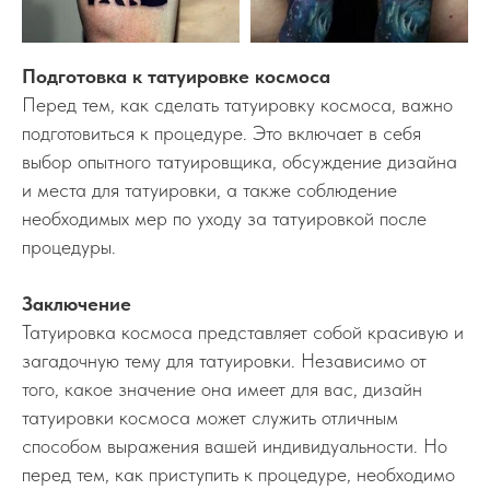
Подготовка к татуировке космоса
Перед тем, как сделать татуировку космоса, важно
подготовиться к процедуре. Это включает в себя
выбор опытного татуировщика, обсуждение дизайна
и места для татуировки, а также соблюдение
необходимых мер по уходу за татуировкой после
процедуры.
Заключение
Татуировка космоса представляет собой красивую и
загадочную тему для татуировки. Независимо от
того, какое значение она имеет для вас, дизайн
татуировки космоса может служить отличным
способом выражения вашей индивидуальности. Но
перед тем, как приступить к процедуре, необходимо