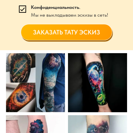
Конфиденциальность
.
Мы не выкладываем эскизы в сеть!
ЗАКАЗАТЬ ТАТУ ЭСКИЗ