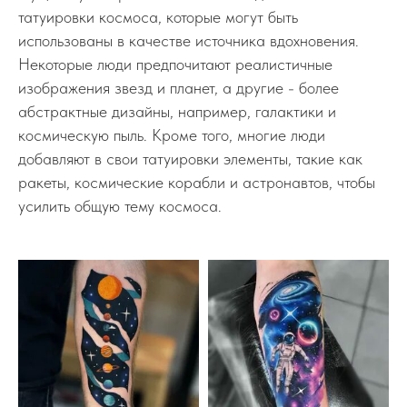
татуировки космоса, которые могут быть
использованы в качестве источника вдохновения.
Некоторые люди предпочитают реалистичные
изображения звезд и планет, а другие - более
абстрактные дизайны, например, галактики и
космическую пыль. Кроме того, многие люди
добавляют в свои татуировки элементы, такие как
ракеты, космические корабли и астронавтов, чтобы
усилить общую тему космоса.