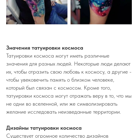
Значения татуировки космоса
Татуировки космоса могут иметь различные
значения для разных людей. Некоторые люди делают
их, чтобы отразить свою любовь к космосу, а другие -
чтобы увековечить память о близком человеке,
который был связан с космосом. Кроме того,
татуировки космоса могут отражать веру в то, что мы
не одни во вселенной, или же символизировать
желание исследовать неизведанные территории.
Дизайны татуировки космоса
Существует огромное количество дизайнов