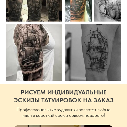
РИСУЕМ ИНДИВИДУАЛЬНЫЕ
ЭСКИЗЫ ТАТУИРОВОК НА ЗАКАЗ
Профессиональные художники воплотят любые
идеи в короткий срок и совсем недорого!