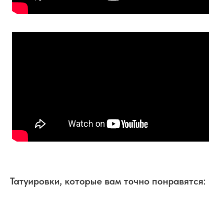
Татуировки, которые вам точно понравятся: