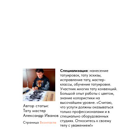
Специализация
: нанесение
татуировок, тату эскизы,
исправление тату, мастер-
классы, обучение татуировке.
Участник многих тату конвенций.
Большой опыт работы с цветом,
знание колористики на
высочайшем уровне. «Считаю,
Автор статьи:
что услуги должны оказываться
Тату мастер
только профессионалами и в
Александр Иванов
специально оборудованных
студиях. Относитесь к своему
Страница
Вконтакте
телу с уважением!»