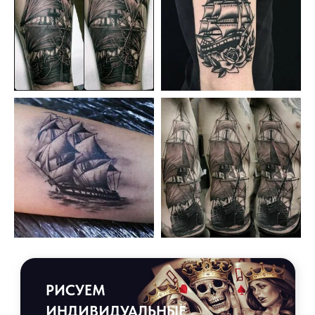
РИСУЕМ
ИНДИВИДУАЛЬНЫЕ