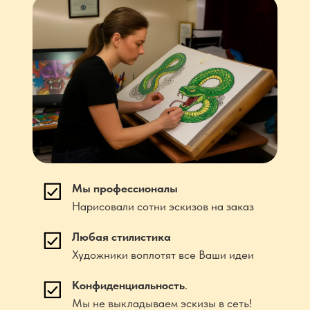
Мы профессионалы
Нарисовали сотни эскизов на заказ
Любая стилистика
Художники воплотят все Ваши идеи
Конфиденциальность
.
Мы не выкладываем эскизы в сеть!