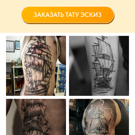
ЗАКАЗАТЬ ТАТУ ЭСКИЗ